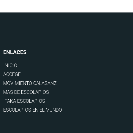
ENLACES
INICIO
ACCEGE
MOVIMIENTO CALASANZ
MAS DE ESCOLAPIOS
ITAKA ESCOLAPIOS
ESCOLAPIOS EN EL MUNDO