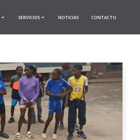
SERVICIOS
NOTICIAS
CONTACTO