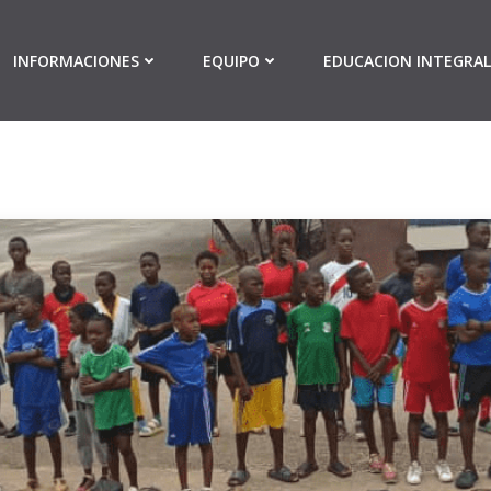
INFORMACIONES
EQUIPO
EDUCACION INTEGRAL