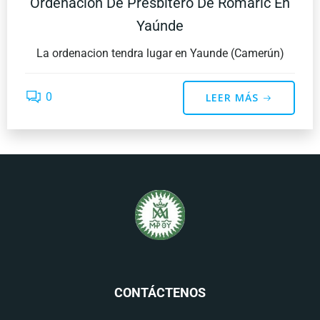
Ordenación De Presbítero De Romaric En
Yaúnde
La ordenacion tendra lugar en Yaunde (Camerún)
0
LEER MÁS
CONTÁCTENOS