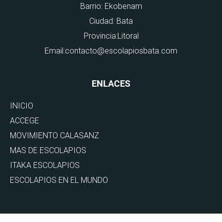
Barrio: Ekobenam
Ciudad: Bata
Provincia:Litoral
Email:contacto@escolapiosbata.com
ENLACES
INICIO
ACCEGE
MOVIMIENTO CALASANZ
MAS DE ESCOLAPIOS
ITAKA ESCOLAPIOS
ESCOLAPIOS EN EL MUNDO