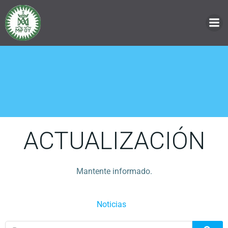
Skip
to
content
ACTUALIZACIÓN
Mantente informado.
Noticias