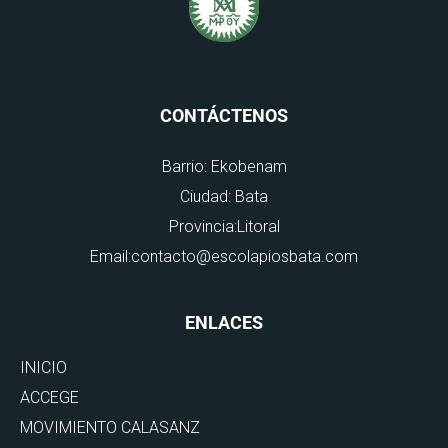
CONTÁCTENOS
Barrio: Ekobenam
Ciudad: Bata
Provincia:Litoral
Email:contacto@escolapiosbata.com
ENLACES
INICIO
ACCEGE
MOVIMIENTO CALASANZ