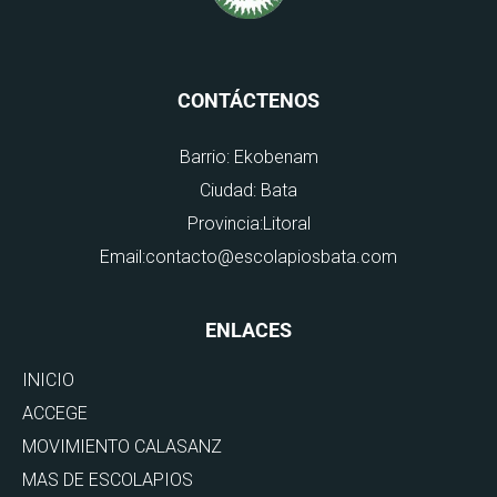
CONTÁCTENOS
Barrio: Ekobenam
Ciudad: Bata
Provincia:Litoral
Email:contacto@escolapiosbata.com
ENLACES
INICIO
ACCEGE
MOVIMIENTO CALASANZ
MAS DE ESCOLAPIOS