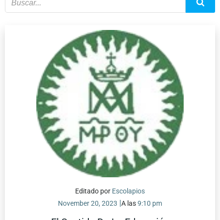
Editado por
Escolapios
|
November 20, 2023
A las
9:10 pm