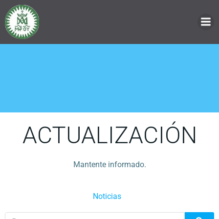
Skip
to
content
ACTUALIZACIÓN
Mantente informado.
Noticias